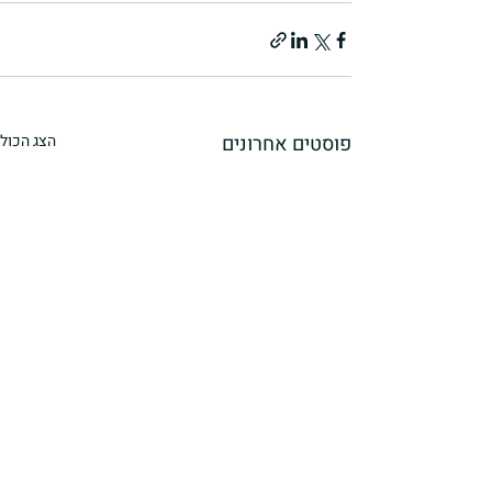
פוסטים אחרונים
הצג הכול