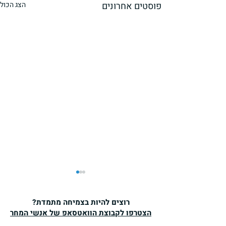
פוסטים אחרונים
הצג הכול
רוצים להיות בצמיחה מתמדת?
הצטרפו לקבוצת הוואטסאפ של אנשי המחר