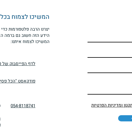
המשיכו לצמוח בכל מ
יצרנו הרבה פלטפורמות כדי 
הידע הזה חשוב גם ברמה הא
המשיכו לצמוח איתנו:
לדף הפייסבוק של פר
פודקאסט "הכל פסיכ
קנון ומדיניות הפרטיות
054-8118741
ק
ה
ת