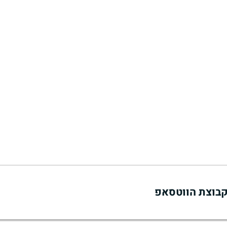
 קבוצת הווטסאפ