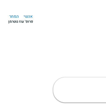
אנשי
המחר
פרופ' עוז גוטרמן