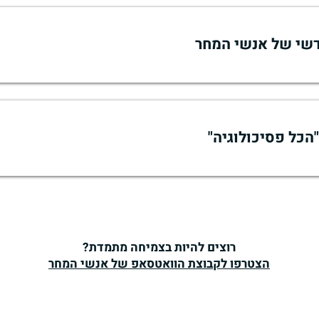
דשי של אנשי המחר
הכל פסיכולוגיה"
רוצים להיות בצמיחה מתמדת?
הצטרפו לקבוצת הוואטסאפ של אנשי המחר