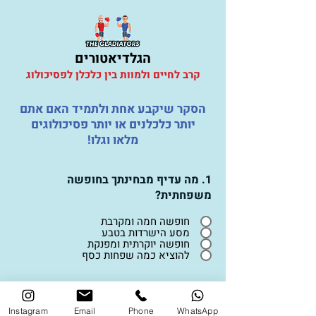
הגלדיאטורים
קרב לחיים ולמוות בין כלכלן לפסיכולוג
הסקר שיקבע אחת ולתמיד האם אתם
יותר כלכלנים או יותר פסיכולוגים
מלאו וגלו!
1. מה עדיף מבחינתך בחופשה
משפחתית?
חופשה חמה ומקרבת
מסע הישרדות בטבע
חופשה יוקרתית ומפנקת
להוציא כמה שפחות כסף
לשאלה הבאה
Instagram
Email
Phone
WhatsApp