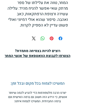
המחר, טווה את עלילתו של ספר
מרתק שאי-אפשר להניח מהיד: עלילה
עשירה ורצופת הרפתקאות, כאב
ואהבה. סיפור שהוא אולי דמיוני ואולי
פשוט עדיין לא הספיק לקרות.
רוצים להיות בצמיחה מתמדת?
הצטרפו לקבוצת הוואטסאפ של אנשי המחר
המשיכו לצמוח בכל מקום ובכל זמן:
יצרנו הרבה פלטפורמות כדי להגיע לכמה שיותר
אנשים, כי הידע הזה חשוב גם ברמה האישית וגם
ברמה החברתית. המשיכו לצמוח איתנו: