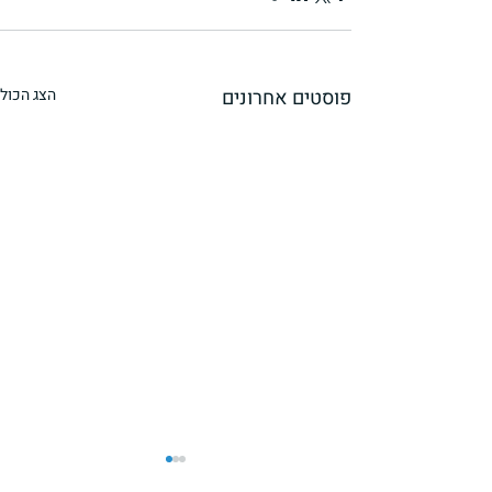
פוסטים אחרונים
הצג הכול