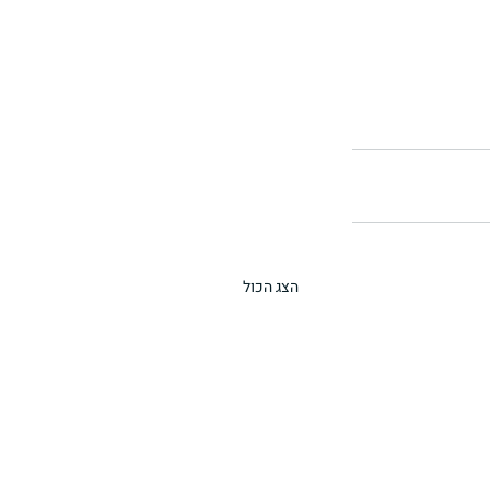
הצג הכול