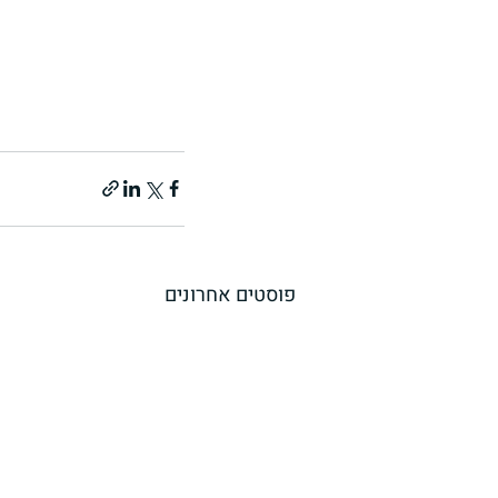
פוסטים אחרונים