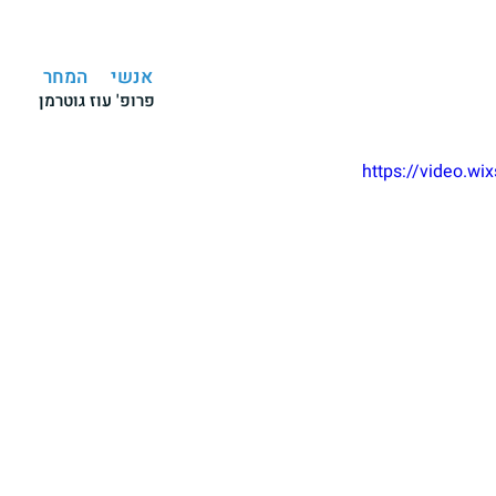
אנשי
המחר
פרופ' עוז גוטרמן
https://video.