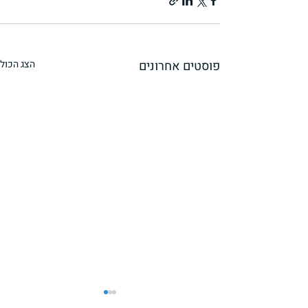
פוסטים אחרונים
הצג הכול