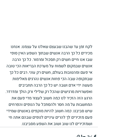
לקח זמן עד שהבנו שבעצם שאלנו על עצמנו. אנחנו 
מכירים כל כך הרבה אנשים שבתוך השפע האין סופי 
שבו אנו חיים חשים רק תסכול ומרמור. כל כך הרבה 
אנשים שבמקום לשמוח על מערכת הבריאות הכי טובה 
אי פעם ומהטובות בעולם, חשים רק עוני. רבים כל כך 
שבתקופה שבה הכי פחות אנשים נהרגים מאלימות 
מעשה ידי אדם ושבה יש כל כך הרבה תחביבים 
ואפשרויות מרגישים שהכל רק שלילי ורק הולך ומדרדר.
הרגע הזה הזכיר לנו כמה חשוב לעצור מדי פעם את 
המחשבות על מה חסר ולהסתכל על הנופים והפרחים 
שיש סביבנו. כמה חשוב להיות מוקפים באנשים שמידי 
פעם מזכירים לך להרים עיניים לנופים שבהם אתה חי 
ושמזכירים לנו שוב ושוב את השפע מסביבנו.