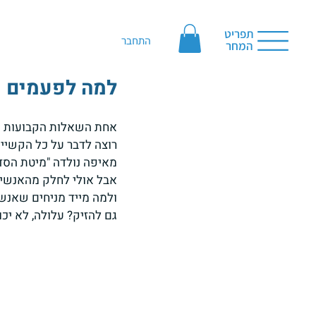
תפריט
התחבר
המחר
למה לפעמים מז
אחת השאלות הקבועות שח
רוצה לדבר על כל הקשיים
מאיפה נולדה "מיטת הסדו
אבל אולי לחלק מהאנשים
ולמה מייד מניחים שאנשי
גם להזיק? עלולה, לא יכו