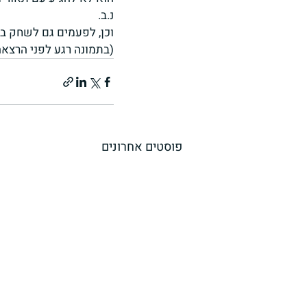
נ.ב.
וכן, לפעמים גם לשחק בפל
(בתמונה רגע לפני הרצא
פוסטים אחרונים