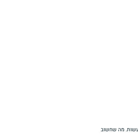
עשות. מה שחשוב 