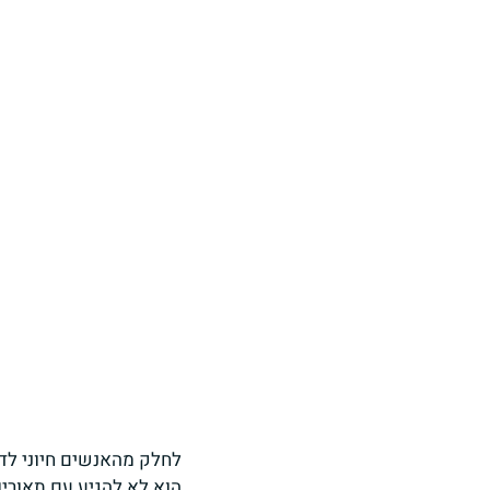
לחלק מהאנשים חיוני לד
הוא לא להגיע עם תאוריו