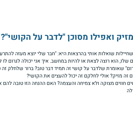
יק ואפילו מסוכן "לדבר על הקושי"?
יילות שואלות אותי בהרצאות היא: "חבר שלי יוצא מעזה להתרעננ
 שלו, הוא רוצה לצאת או להיות במחשב. איך אני יכולה לגרום לו 
ם" שאומרת שלדבר על קושי זה תמיד דבר טוב? ברור שלחלק זה טו
 זה מזיק? אולי לחלקם זה יכול להעצים את הקושי?
ם חווים מצוקה ולא צמיחה והעצמה? האם ההנחה הזו טובה להם א
לה