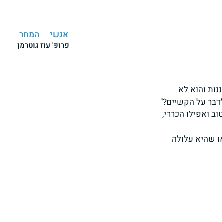
אנשי
המחר
פרופ' עוז גוטרמן
ות והוא לא 
לדבר על הקשיים?"
ב ואפילו הכרחי, 
ו שהיא עלולה 