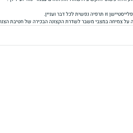
ייסטיישן זו תרפיה נפשית לכל דבר ועניין.
ה על צמיחה במצבי משבר לשדרת הקצונה הבכירה של חטיבת הצנח