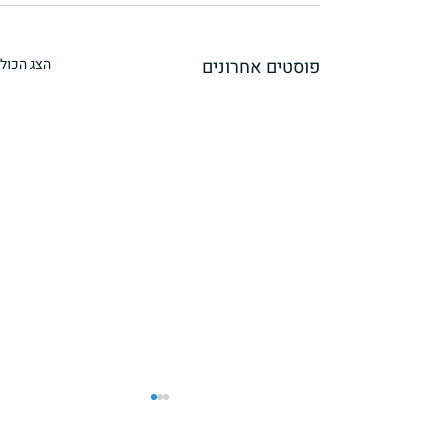
פוסטים אחרונים
הצג הכול