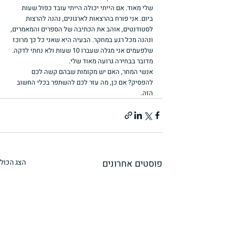
שלי מאוד. אם הייתי יכולה הייתי עובד כפול שעות 
ביום. אני פורח בהרצאות לארגונים, נהנה להרצות 
לסטודנטים, אוהב את הכתיבה של הספרים והמאמרים, 
ונהנה מכל רגע במחקר. הבעיה היא שאני כל כך מרוכז 
שלפעמים אני מגלה שעברו 10 שעות ולא נחתי לדקה. 
מדובר בבחירה גרועה מאוד שלי.
אנשי המחר, האם יש מקומות שבהם קשה לכם 
להפסיק? אם כן, מה עזר לכם להשתפר בכלי החשוב 
הזה.
פוסטים אחרונים
הצג הכול