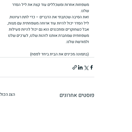
משפחות אחרות ומשכללים עוד קצת את ליל הסדר 
שלנו.
זאת הסיבה שכתבתי את הדברים – כדי לתת רעיונות. 
ליל הסדר יכול להיות עוד ארוחה משפחתית עם מצות, 
אבל כשחוקרים ומתכננים הוא גם יכול להיות פעילות 
משפחתית שמחברת אותנו לזהות שלנו, לערכים שלנו 
ולמורשת שלנו.
(בתמונה מכינים את הבית ביחד לפסח)
פוסטים אחרונים
הצג הכול