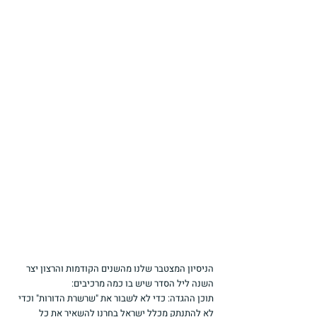
הניסיון המצטבר שלנו מהשנים הקודמות והרצון יצר 
השנה ליל הסדר שיש בו כמה מרכיבים:
תוכן ההגדה: כדי לא לשבור את "שרשרת הדורות" וכדי 
לא להתנתק מכלל ישראל בחרנו להשאיר את כל 