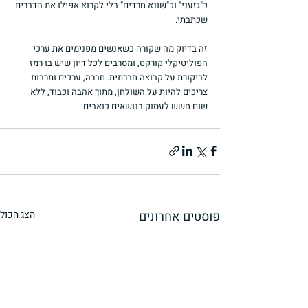
כ"גזעני" וכ"שונא חרדים" בלי לקרוא אפילו את הדברים 
שכתבתי.
זה בדיוק מה שקורה כשאנשים מפנימים את ערכי 
הפוליטיקלי קורקט, ומסרבים לכל דיון שיש בו רמז 
לביקורת על קבוצה חברתית. חברה, ערכים ותרבות 
צריכים להיות על השולחן, מתוך אהבה וכבוד, ללא 
שום חשש לעסוק בנושאים כואבים.
פוסטים אחרונים
הצג הכול