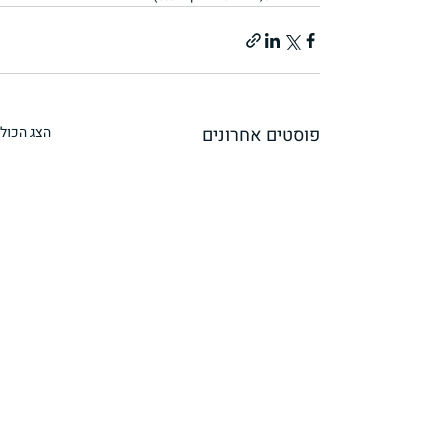
פוסטים אחרונים
הצג הכול