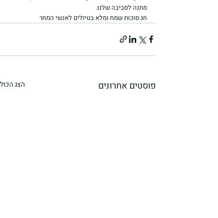
מתנה לסביבה שלנו.
חג סוכות שמח ומלא בטיולים לאנשי המחר
פוסטים אחרונים
הצג הכול