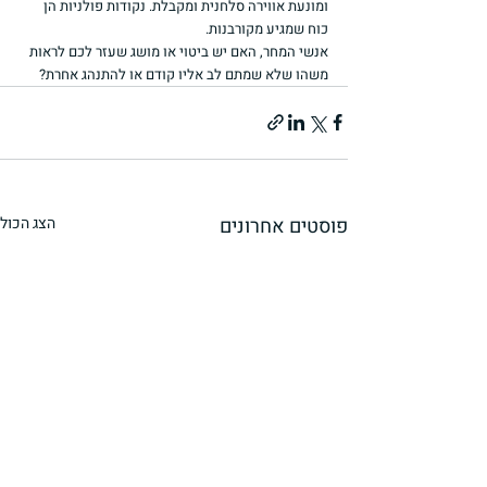
ומונעת אווירה סלחנית ומקבלת. נקודות פולניות הן 
כוח שמגיע מקורבנות.
אנשי המחר, האם יש ביטוי או מושג שעזר לכם לראות 
משהו שלא שמתם לב אליו קודם או להתנהג אחרת?
פוסטים אחרונים
הצג הכול