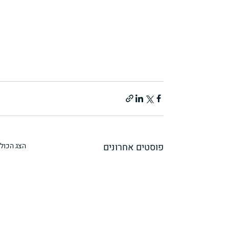
פוסטים אחרונים
הצג הכול