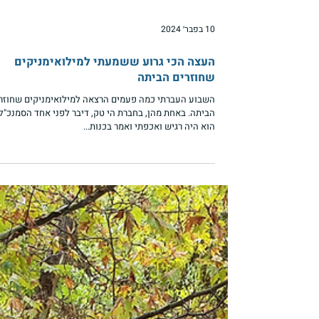
10 בפבר׳ 2024
העצה הכי גרוע ששמעתי למילואימניקים
שחוזרים הביתה
השבוע העברתי כמה פעמים הרצאה למילואימניקים שחוזר
הביתה. באחת מהן, בחברת הי טק, דיבר לפני אחד הסמנכ"לי
הוא היה רגיש ואכפתי ואמר בכנות...