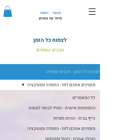
אנשי
המחר
פרופ' עוז גוטרמן
לצמוח כל הזמן
תכנים נוספים
לצמוח כל הזמן - תכנים נוספים
מזמינים אתכם לזוז - התמדה ומוטיבציה
כל המאמרים
התפתחות אישית - תמיד לבחור לצמוח
כייף בבית - הורות וזוגיות
מזמינים אתכם לזוז - התמדה ומוטיבציה
הובלה אחרת - ניהול ומנהיגות