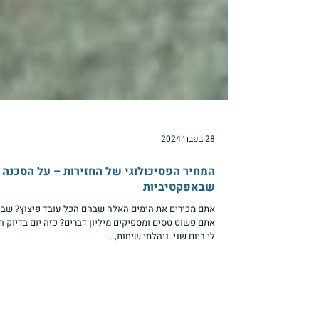
28 בפבר׳ 2024
המחיר הפסיכולוגי של החזירות – על הסכנה
שבאפקטיביות
אתם מכירים את הימים האלה שבהם הכל עובד פיצוץ? שב
אתם פשוט טסים ומספיקים מיליון דברים? כזה יום בדיוק ה
לי ביום שני. ניהלתי שיחות,...