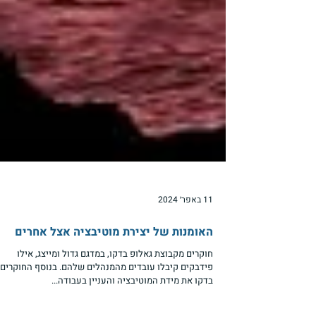
11 באפר׳ 2024
האומנות של יצירת מוטיבציה אצל אחרים
חוקרים מקבוצת גאלופ בדקו, במדגם גדול ומייצג, אילו
פידבקים קיבלו עובדים מהמנהלים שלהם. בנוסף החוקרים