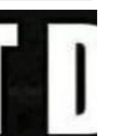
בדקו את מידת המוטיבציה והעניין בעבודה...