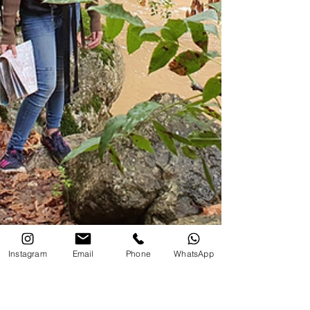
Instagram
Email
Phone
WhatsApp